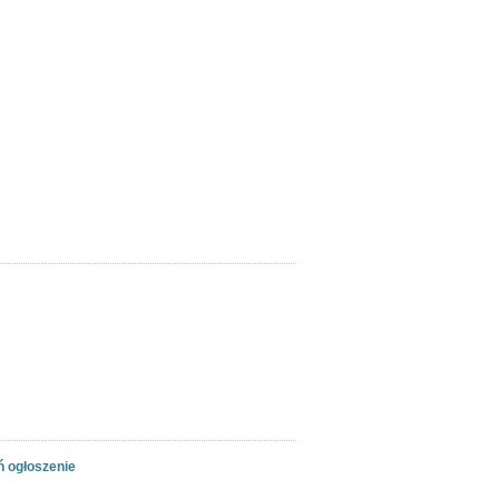
 ogłoszenie