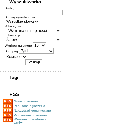
Wyszukiwarka
Szukaj
Rodzaj wyszukiwania
W kategorii
Lokalizacja
Wyników na stronę
Sortuj wg
Tagi
RSS
Nowe ogłoszenia
Popularne ogłoszenia
Najczęściej komentowane
Promowane ogłoszenia
Wymiana umiejętności
Żarów