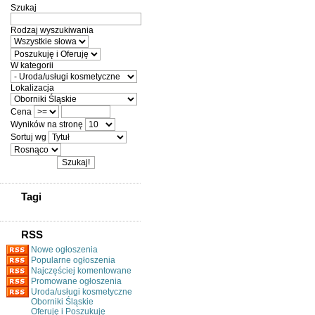
Szukaj
Rodzaj wyszukiwania
W kategorii
Lokalizacja
Cena
Wyników na stronę
Sortuj wg
Tagi
RSS
Nowe ogłoszenia
Popularne ogłoszenia
Najczęściej komentowane
Promowane ogłoszenia
Uroda/usługi kosmetyczne
Oborniki Śląskie
Oferuję i Poszukuję