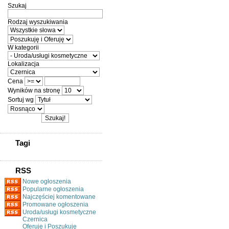
Szukaj
Rodzaj wyszukiwania
W kategorii
Lokalizacja
Cena
Wyników na stronę
Sortuj wg
Tagi
RSS
Nowe ogłoszenia
Popularne ogłoszenia
Najczęściej komentowane
Promowane ogłoszenia
Uroda/usługi kosmetyczne
Czernica
Oferuję i Poszukuję