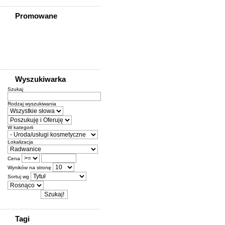
Promowane
Wyszukiwarka
Szukaj
Rodzaj wyszukiwania
W kategorii
Lokalizacja
Cena
Wyników na stronę
Sortuj wg
Tagi