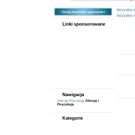
Wszystkie 
Wszystkie l
Linki sponsorowane
Nawigacja
Oferuję
Poszukuję
Oferuję i
Poszukuję
Kategorie
WSZYSTKIE KATEGORIE