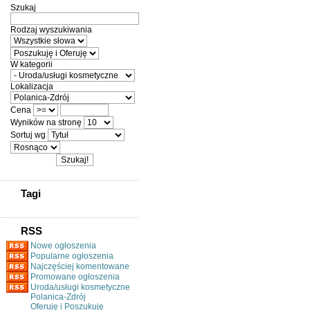
Szukaj
Rodzaj wyszukiwania
W kategorii
Lokalizacja
Cena
Wyników na stronę
Sortuj wg
Tagi
RSS
Nowe ogłoszenia
Popularne ogłoszenia
Najczęściej komentowane
Promowane ogłoszenia
Uroda/usługi kosmetyczne
Polanica-Zdrój
Oferuję i Poszukuję