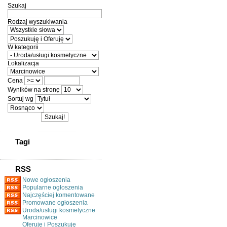
Szukaj
Rodzaj wyszukiwania
W kategorii
Lokalizacja
Cena
Wyników na stronę
Sortuj wg
Tagi
RSS
Nowe ogłoszenia
Popularne ogłoszenia
Najczęściej komentowane
Promowane ogłoszenia
Uroda/usługi kosmetyczne
Marcinowice
Oferuję i Poszukuję