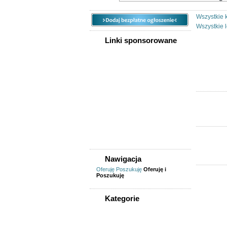
Wszystkie 
Wszystkie l
Linki sponsorowane
Nawigacja
Oferuję
Poszukuję
Oferuję i
Poszukuję
Kategorie
WSZYSTKIE KATEGORIE