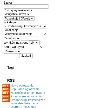
Szukaj
Rodzaj wyszukiwania
W kategorii
Lokalizacja
Cena
Wyników na stronę
Sortuj wg
Tagi
RSS
Nowe ogłoszenia
Popularne ogłoszenia
Najczęściej komentowane
Promowane ogłoszenia
Uroda/usługi kosmetyczne
Wszystkie lokalizacje
Oferuję i Poszukuję