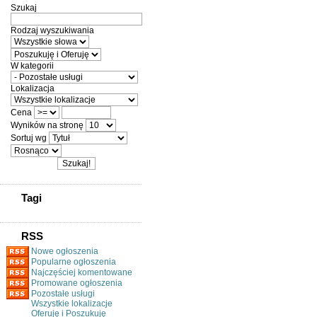
Szukaj
Rodzaj wyszukiwania
W kategorii
Lokalizacja
Cena
Wyników na stronę
Sortuj wg
Tagi
RSS
Nowe ogłoszenia
Popularne ogłoszenia
Najczęściej komentowane
Promowane ogłoszenia
Pozostałe usługi
Wszystkie lokalizacje
Oferuję i Poszukuję