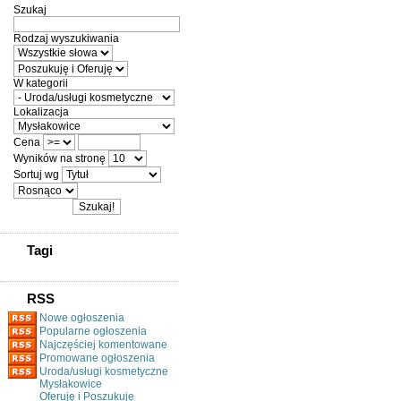
Szukaj
Rodzaj wyszukiwania
W kategorii
Lokalizacja
Cena
Wyników na stronę
Sortuj wg
Tagi
RSS
Nowe ogłoszenia
Popularne ogłoszenia
Najczęściej komentowane
Promowane ogłoszenia
Uroda/usługi kosmetyczne
Mysłakowice
Oferuję i Poszukuję