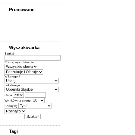
Promowane
Wyszukiwarka
Szukaj
Rodzaj wyszukiwania
W kategorii
Lokalizacja
Cena
Wyników na stronę
Sortuj wg
Tagi