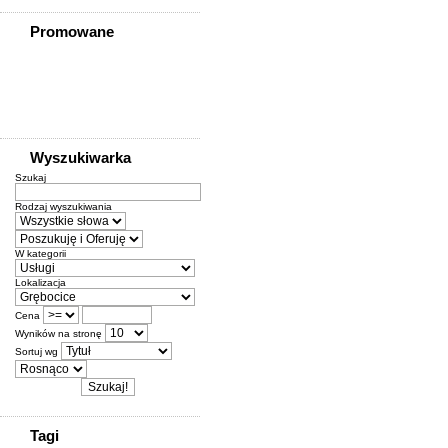
Promowane
Wyszukiwarka
Szukaj
Rodzaj wyszukiwania
W kategorii
Lokalizacja
Cena
Wyników na stronę
Sortuj wg
Tagi