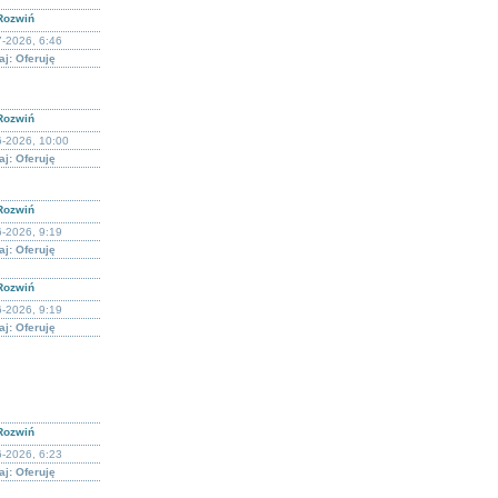
Rozwiń
-2026, 6:46
j: Oferuję
Rozwiń
6-2026, 10:00
j: Oferuję
Rozwiń
-2026, 9:19
j: Oferuję
Rozwiń
-2026, 9:19
j: Oferuję
Rozwiń
-2026, 6:23
j: Oferuję