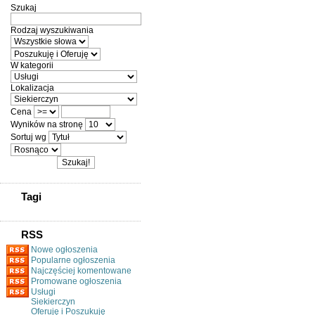
Szukaj
Rodzaj wyszukiwania
W kategorii
Lokalizacja
Cena
Wyników na stronę
Sortuj wg
Tagi
RSS
Nowe ogłoszenia
Popularne ogłoszenia
Najczęściej komentowane
Promowane ogłoszenia
Usługi
Siekierczyn
Oferuję i Poszukuję