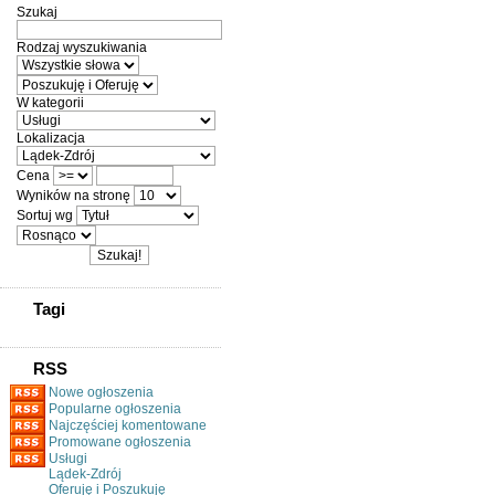
Szukaj
Rodzaj wyszukiwania
W kategorii
Lokalizacja
Cena
Wyników na stronę
Sortuj wg
Tagi
RSS
Nowe ogłoszenia
Popularne ogłoszenia
Najczęściej komentowane
Promowane ogłoszenia
Usługi
Lądek-Zdrój
Oferuję i Poszukuję