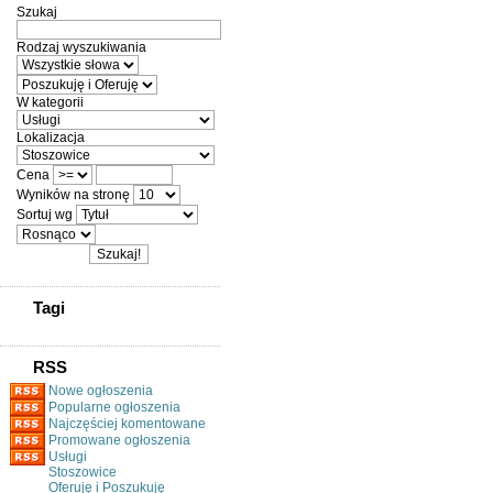
Szukaj
Rodzaj wyszukiwania
W kategorii
Lokalizacja
Cena
Wyników na stronę
Sortuj wg
Tagi
RSS
Nowe ogłoszenia
Popularne ogłoszenia
Najczęściej komentowane
Promowane ogłoszenia
Usługi
Stoszowice
Oferuję i Poszukuję