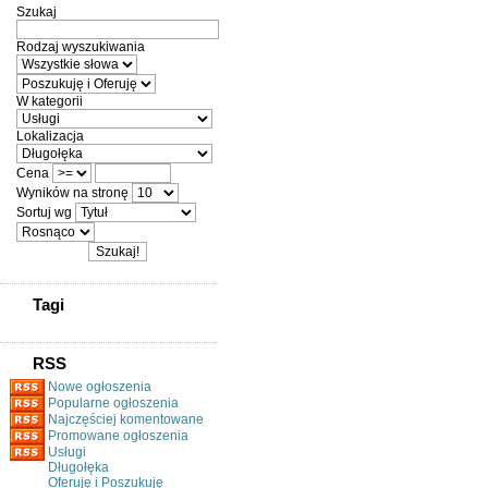
Szukaj
Rodzaj wyszukiwania
W kategorii
Lokalizacja
Cena
Wyników na stronę
Sortuj wg
Tagi
RSS
Nowe ogłoszenia
Popularne ogłoszenia
Najczęściej komentowane
Promowane ogłoszenia
Usługi
Długołęka
Oferuję i Poszukuję