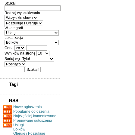
Szukaj
Rodzaj wyszukiwania
W kategorii
Lokalizacja
Cena
Wyników na stronę
Sortuj wg
Tagi
RSS
Nowe ogłoszenia
Popularne ogłoszenia
Najczęściej komentowane
Promowane ogłoszenia
Usługi
Bolków
Oferuję i Poszukuję