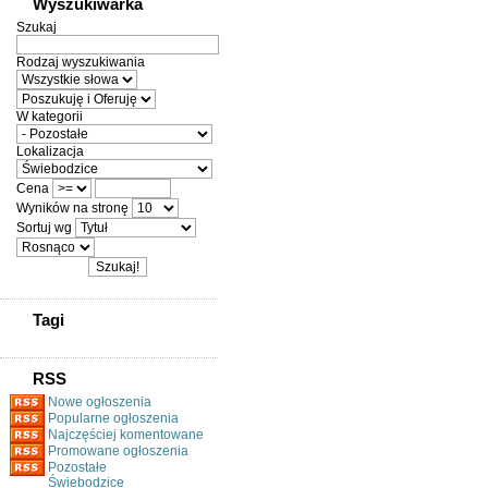
Wyszukiwarka
Szukaj
Rodzaj wyszukiwania
W kategorii
Lokalizacja
Cena
Wyników na stronę
Sortuj wg
Tagi
RSS
Nowe ogłoszenia
Popularne ogłoszenia
Najczęściej komentowane
Promowane ogłoszenia
Pozostałe
Świebodzice