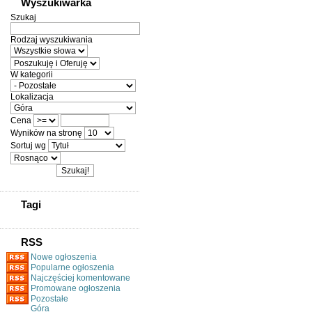
Wyszukiwarka
Szukaj
Rodzaj wyszukiwania
W kategorii
Lokalizacja
Cena
Wyników na stronę
Sortuj wg
Tagi
RSS
Nowe ogłoszenia
Popularne ogłoszenia
Najczęściej komentowane
Promowane ogłoszenia
Pozostałe
Góra