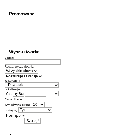
Promowane
Wyszukiwarka
Szukaj
Rodzaj wyszukiwania
W kategorii
Lokalizacja
Cena
Wyników na stronę
Sortuj wg