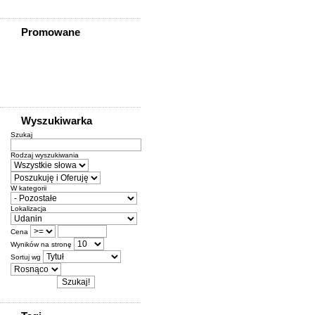
Promowane
Wyszukiwarka
Szukaj
Rodzaj wyszukiwania
W kategorii
Lokalizacja
Cena
Wyników na stronę
Sortuj wg