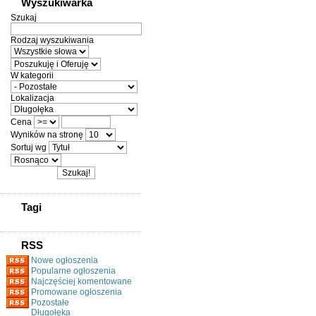
Wyszukiwarka
Szukaj
Rodzaj wyszukiwania
W kategorii
Lokalizacja
Cena
Wyników na stronę
Sortuj wg
Tagi
RSS
Nowe ogłoszenia
Popularne ogłoszenia
Najczęściej komentowane
Promowane ogłoszenia
Pozostałe
Długołęka