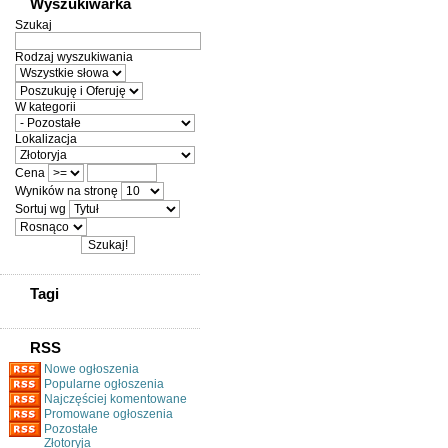
Wyszukiwarka
Szukaj
Rodzaj wyszukiwania
W kategorii
Lokalizacja
Cena
Wyników na stronę
Sortuj wg
Tagi
RSS
Nowe ogłoszenia
Popularne ogłoszenia
Najczęściej komentowane
Promowane ogłoszenia
Pozostałe
Złotoryja