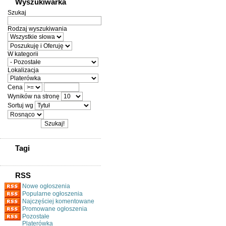
Wyszukiwarka
Szukaj
Rodzaj wyszukiwania
W kategorii
Lokalizacja
Cena
Wyników na stronę
Sortuj wg
Tagi
RSS
Nowe ogłoszenia
Popularne ogłoszenia
Najczęściej komentowane
Promowane ogłoszenia
Pozostałe
Platerówka