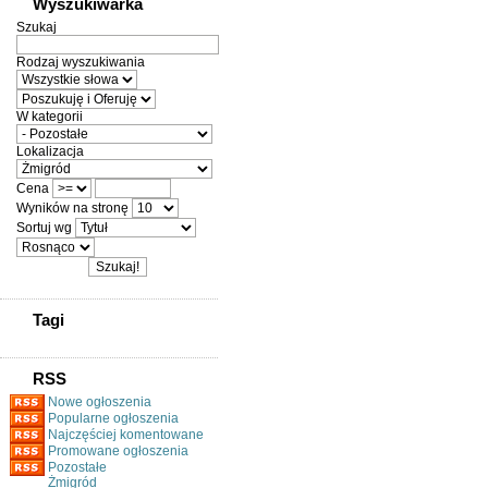
Wyszukiwarka
Szukaj
Rodzaj wyszukiwania
W kategorii
Lokalizacja
Cena
Wyników na stronę
Sortuj wg
Tagi
RSS
Nowe ogłoszenia
Popularne ogłoszenia
Najczęściej komentowane
Promowane ogłoszenia
Pozostałe
Żmigród