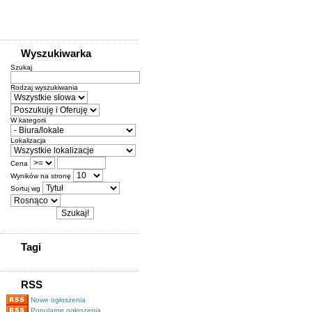
Wyszukiwarka
Szukaj
Rodzaj wyszukiwania
W kategorii
Lokalizacja
Cena
Wyników na stronę
Sortuj wg
Tagi
RSS
Nowe ogłoszenia
Popularne ogłoszenia