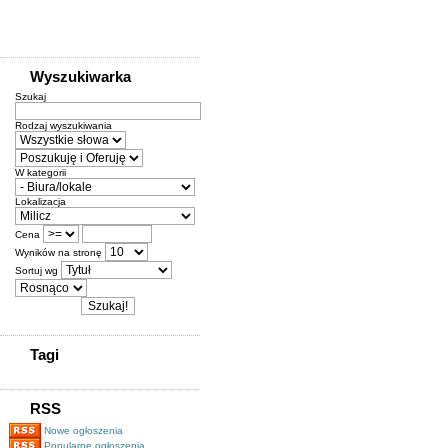
Wyszukiwarka
Szukaj
Rodzaj wyszukiwania
W kategorii
Lokalizacja
Cena
Wyników na stronę
Sortuj wg
Tagi
RSS
Nowe ogłoszenia
Popularne ogłoszenia