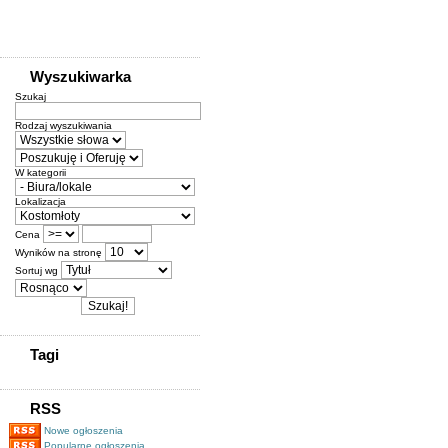
Wyszukiwarka
Szukaj
Rodzaj wyszukiwania
W kategorii
Lokalizacja
Cena
Wyników na stronę
Sortuj wg
Tagi
RSS
Nowe ogłoszenia
Popularne ogłoszenia