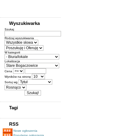
Wyszukiwarka
Szukaj
Rodzaj wyszukiwania
W kategorii
Lokalizacja
Cena
Wyników na stronę
Sortuj wg
Tagi
RSS
Nowe ogłoszenia
Popularne ogłoszenia