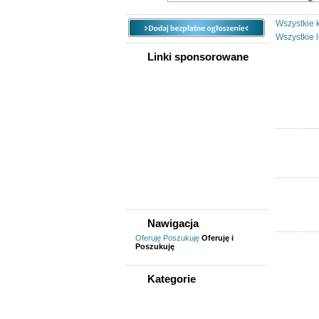
Wszystkie 
Wszystkie l
Linki sponsorowane
Nawigacja
Oferuję
Poszukuję
Oferuję i
Poszukuję
Kategorie
WSZYSTKIE KATEGORIE