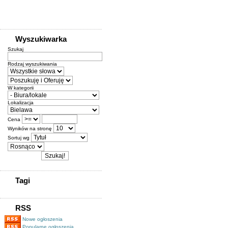
Wyszukiwarka
Szukaj
Rodzaj wyszukiwania
W kategorii
Lokalizacja
Cena
Wyników na stronę
Sortuj wg
Tagi
RSS
Nowe ogłoszenia
Popularne ogłoszenia