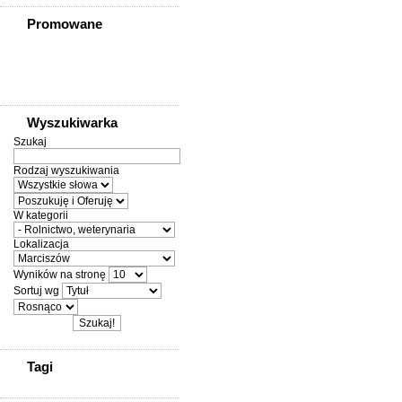
Promowane
Wyszukiwarka
Szukaj
Rodzaj wyszukiwania
W kategorii
Lokalizacja
Wyników na stronę
Sortuj wg
Tagi