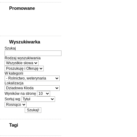
Promowane
Wyszukiwarka
Szukaj
Rodzaj wyszukiwania
W kategorii
Lokalizacja
Wyników na stronę
Sortuj wg
Tagi