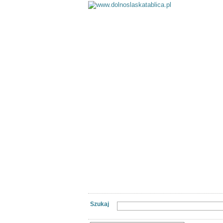
Kategorie
Lokalizacj
Szukaj