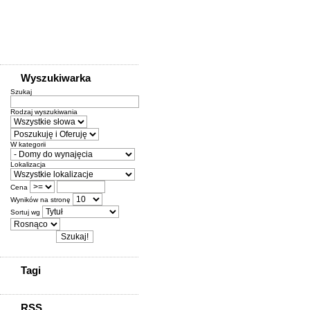
Wyszukiwarka
Szukaj
Rodzaj wyszukiwania
W kategorii
Lokalizacja
Cena
Wyników na stronę
Sortuj wg
Tagi
RSS