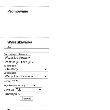
Promowane
Wyszukiwarka
Szukaj
Rodzaj wyszukiwania
W kategorii
Lokalizacja
Cena
Wyników na stronę
Sortuj wg