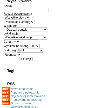
Wyszukiwarka
Szukaj
Rodzaj wyszukiwania
W kategorii
Lokalizacja
Cena
Wyników na stronę
Sortuj wg
Tagi
RSS
Nowe ogłoszenia
Popularne ogłoszenia
Najczęściej komentowane
Promowane ogłoszenia
Odzież i obuwie
Wszystkie lokalizacje