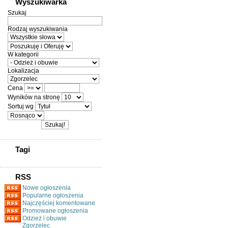
Wyszukiwarka
Szukaj
Rodzaj wyszukiwania
W kategorii
Lokalizacja
Cena
Wyników na stronę
Sortuj wg
Tagi
RSS
Nowe ogłoszenia
Popularne ogłoszenia
Najczęściej komentowane
Promowane ogłoszenia
Odzież i obuwie
Zgorzelec