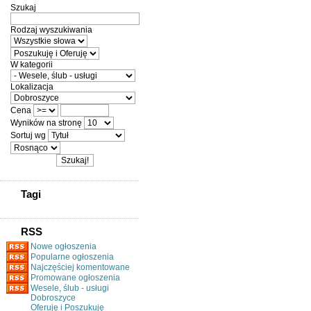
Szukaj
Rodzaj wyszukiwania
W kategorii
Lokalizacja
Cena
Wyników na stronę
Sortuj wg
Tagi
RSS
Nowe ogłoszenia
Popularne ogłoszenia
Najczęściej komentowane
Promowane ogłoszenia
Wesele, ślub - usługi
Dobroszyce
Oferuję i Poszukuję