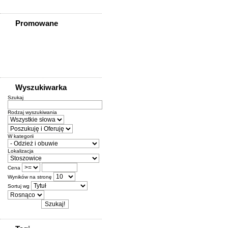
Promowane
Wyszukiwarka
Szukaj
Rodzaj wyszukiwania
W kategorii
Lokalizacja
Cena
Wyników na stronę
Sortuj wg